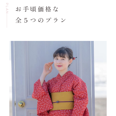
PLAN
お手頃価格な
全５つのプラン