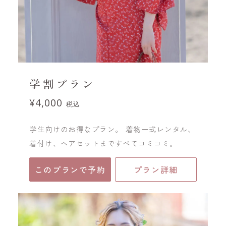
学割プラン
¥4,000
税込
学生向けのお得なプラン。 着物一式レンタル、
着付け、ヘアセットまですべてコミコミ。
このプランで予約
プラン詳細