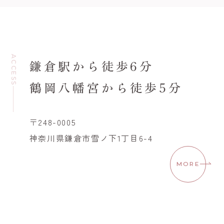
ACCESS
鎌倉駅から徒歩6分
鶴岡八幡宮から徒歩5分
〒248-0005
神奈川県鎌倉市雪ノ下1丁目6-4
MORE