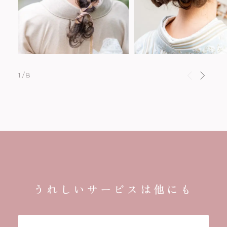
1/8
うれしいサービスは他にも