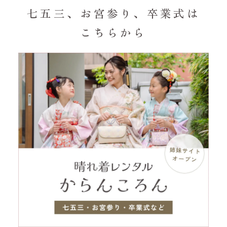
七五三、お宮参り、卒業式は
こちらから