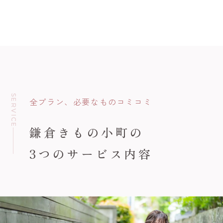
SERVICE
全プラン、必要なものコミコミ
鎌倉きもの小町の
3つのサービス内容