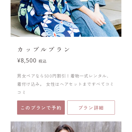
カップルプラン
¥8,500
税込
男女ペアなら500円割引！着物一式レンタル、
着付け込み。 女性はヘアセットまですべてコミ
コミ
このプランで予約
プラン詳細