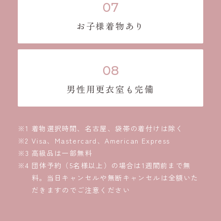
お子様着物あり
男性用更衣室も完備
着物選択時間、名古屋、袋帯の着付けは除く
Visa、Mastercard、American Express
高級品は一部無料
団体予約（5名様以上）の場合は1週間前まで無
料。当日キャンセルや無断キャンセルは全額いた
だきますのでご注意ください