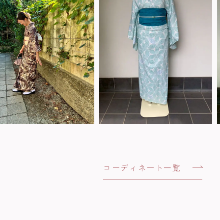
コーディネート一覧