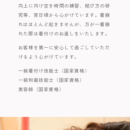
向上に向け空き時間の練習、結び方の研
究等、常日頃から心がけています。着崩
れはほとんど起きませんが、万が一着崩
れた際は着付けのお直しをいたします。
お客様を第一に安心して過ごしていただ
けるよう心がけています。
一級着付け技能士（国家資格）
一級和裁技能士（国家資格）
美容師（国家資格）