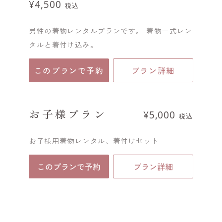
¥4,500
税込
男性の着物レンタルプランです。 着物一式レン
タルと着付け込み。
このプランで予約
プラン詳細
お子様プラン
¥5,000
税込
お子様用着物レンタル、着付けセット
このプランで予約
プラン詳細