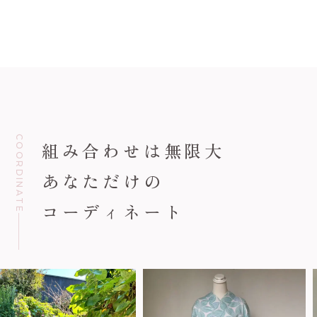
COORDINATE
組み合わせは無限大
あなただけの
コーディネート