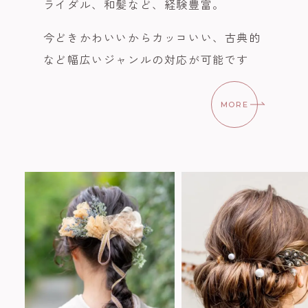
ライダル、和髪など、経験豊富。
今どきかわいいからカッコいい、古典的
など幅広いジャンルの対応が可能です
MORE