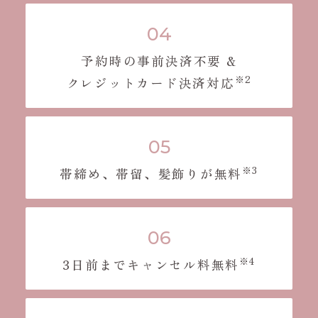
予約時の事前決済不要 &
※2
クレジットカード決済対応
※3
帯締め、帯留、髪飾りが無料
※4
3日前までキャンセル料無料