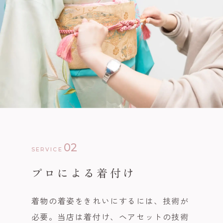
02
SERVICE
プロによる着付け
着物の着姿をきれいにするには、技術が
必要。当店は着付け、ヘアセットの技術