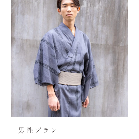
男性プラン