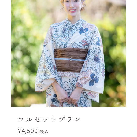
フルセットプラン
¥4,500
税込