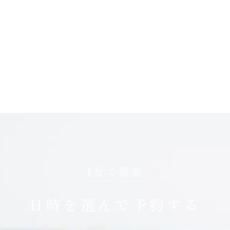
1分で簡単
日時を選んで予約する