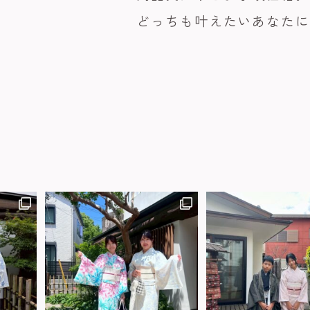
どっちも叶えたいあなた