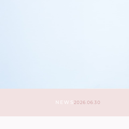
NEWS
2026.06.30