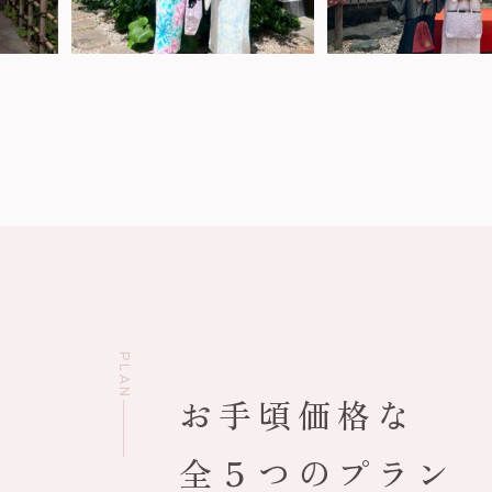
PLAN
お手頃価格な
全５つのプラン