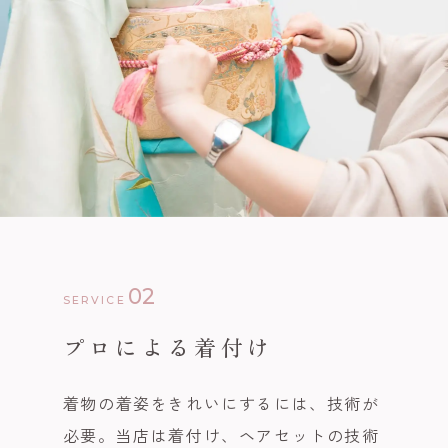
02
SERVICE
プロによる着付け
着物の着姿をきれいにするには、技術が
必要。当店は着付け、ヘアセットの技術