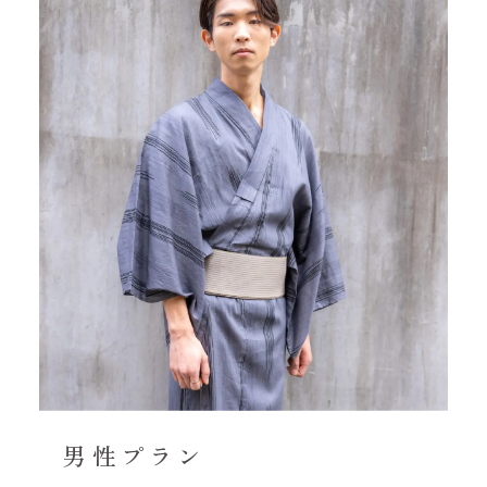
男性プラン