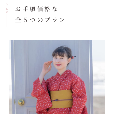
PLAN
お手頃価格な
全５つのプラン