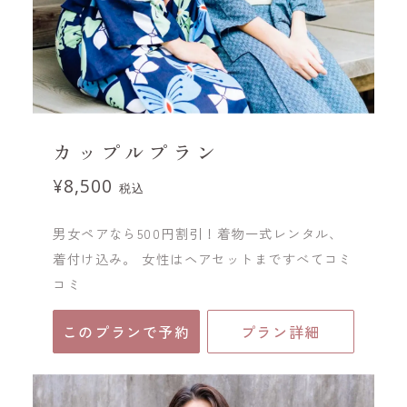
カップルプラン
¥8,500
税込
男女ペアなら500円割引！着物一式レンタル、
着付け込み。 女性はヘアセットまですべてコミ
コミ
このプランで予約
プラン詳細