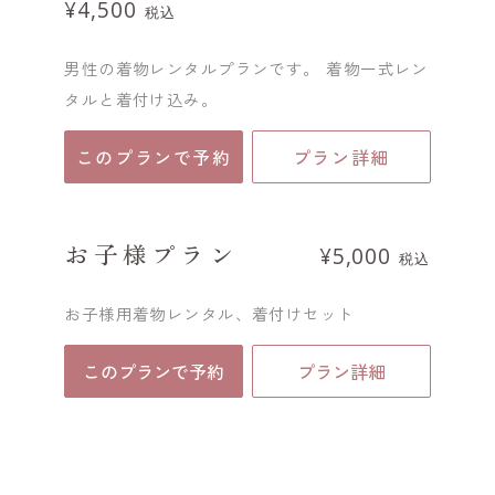
¥4,500
税込
男性の着物レンタルプランです。 着物一式レン
タルと着付け込み。
このプランで予約
プラン詳細
お子様プラン
¥5,000
税込
お子様用着物レンタル、着付けセット
このプランで予約
プラン詳細