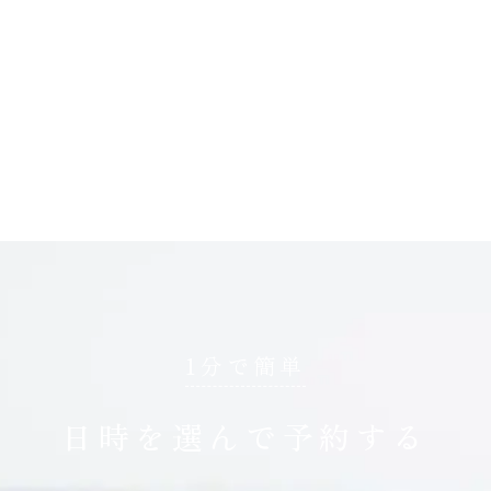
1分で簡単
日時を選んで予約する