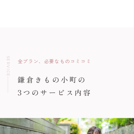
SERVICE
全プラン、必要なものコミコミ
鎌倉きもの小町の
3つのサービス内容