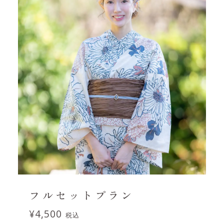
フルセットプラン
¥4,500
税込