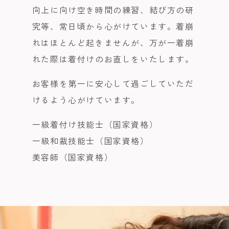
向上に向け空き時間の練習、結び方の研
究等、常日頃から心がけています。着崩
れはほとんど起きませんが、万が一着崩
れた際は着付けのお直しをいたします。
お客様を第一に安心して過ごしていただ
けるよう心がけています。
一級着付け技能士（国家資格）
一級和裁技能士（国家資格）
美容師（国家資格）