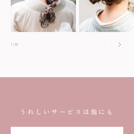
1/8
うれしいサービスは他にも