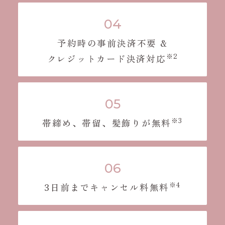
予約時の事前決済不要 &
※2
クレジットカード決済対応
※3
帯締め、帯留、髪飾りが無料
※4
3日前までキャンセル料無料