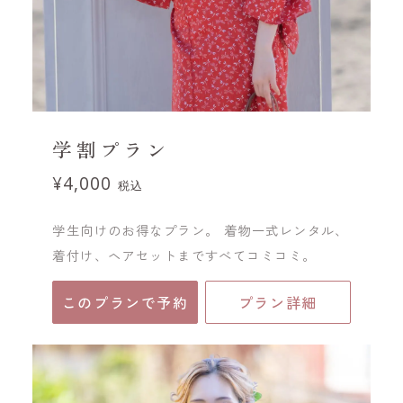
学割プラン
¥4,000
税込
学生向けのお得なプラン。 着物一式レンタル、
着付け、ヘアセットまですべてコミコミ。
このプランで予約
プラン詳細