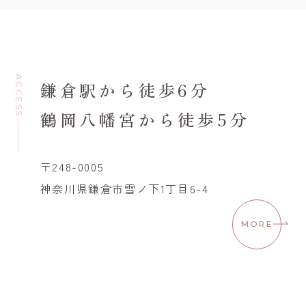
ACCESS
鎌倉駅から徒歩6分
鶴岡八幡宮から徒歩5分
〒248-0005
神奈川県鎌倉市雪ノ下1丁目6-4
MORE