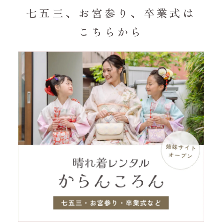
七五三、お宮参り、卒業式は
こちらから