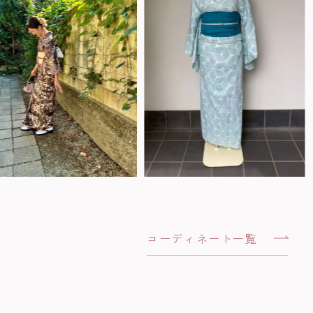
コーディネート一覧