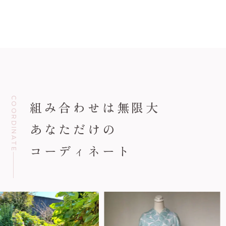
COORDINATE
組み合わせは無限大
あなただけの
コーディネート