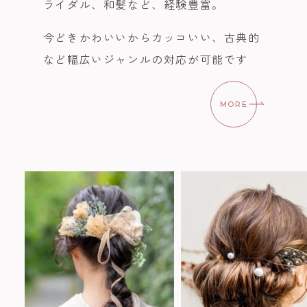
ライダル、和髪など、経験豊富。
今どきかわいいからカッコいい、古典的
など幅広いジャンルの対応が可能です
MORE