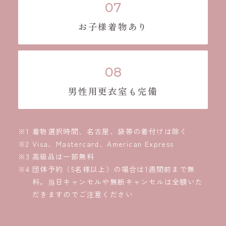
お子様着物あり
男性用更衣室も完備
着物選択時間、名古屋、袋帯の着付けは除く
Visa、Mastercard、American Express
高級品は一部無料
団体予約（5名様以上）の場合は1週間前まで無
料。当日キャンセルや無断キャンセルは全額いた
だきますのでご注意ください