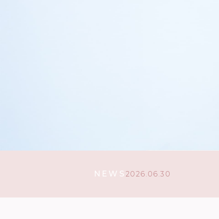
NEWS
2026.06.30