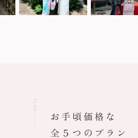
PLAN
お手頃価格な
全５つのプラン