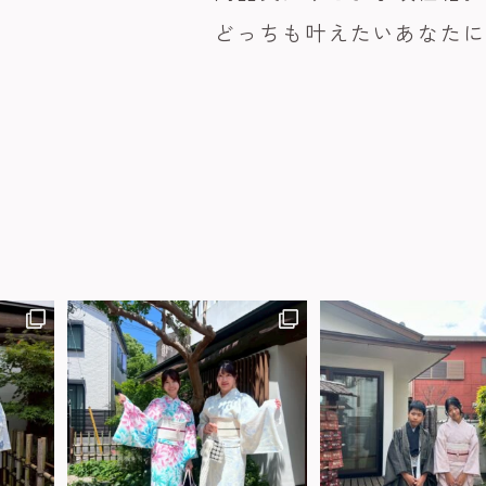
どっちも叶えたいあなた