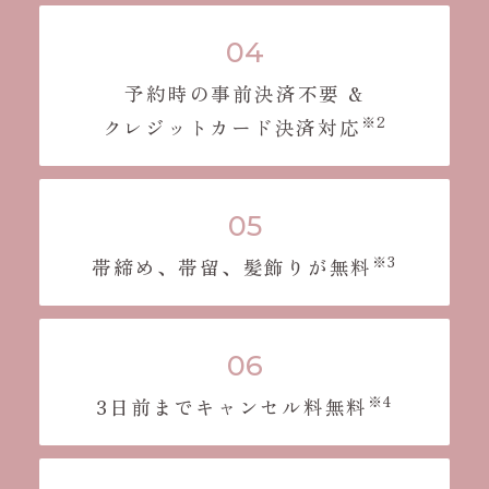
予約時の事前決済不要 &
※2
クレジットカード決済対応
※3
帯締め、帯留、髪飾りが無料
※4
3日前までキャンセル料無料