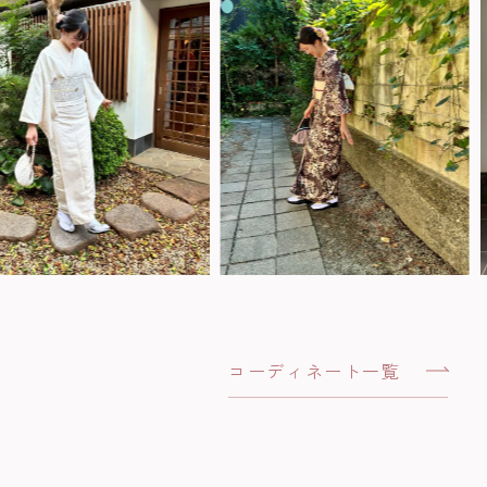
コーディネート一覧