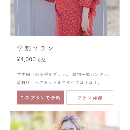
学割プラン
¥4,000
税込
学生向けのお得なプラン。 着物一式レンタル、
着付け、ヘアセットまですべてコミコミ。
このプランで予約
プラン詳細