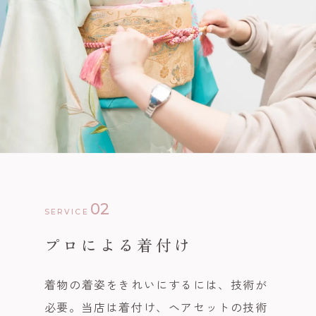
02
SERVICE
プロによる着付け
着物の着姿をきれいにするには、技術が
必要。当店は着付け、ヘアセットの技術