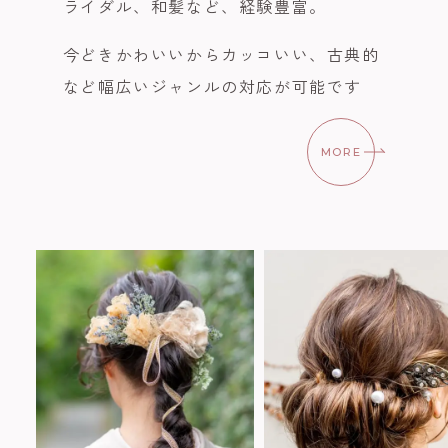
ライダル、和髪など、経験豊富。
今どきかわいいからカッコいい、古典的
など幅広いジャンルの対応が可能です
MORE