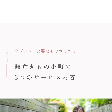
SERVICE
全プラン、必要なものコミコミ
鎌倉きもの小町の
3つのサービス内容