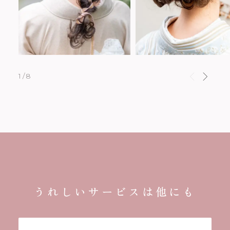
1/8
うれしいサービスは他にも