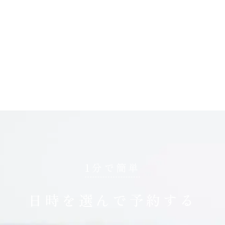
1分で簡単
日時を選んで予約する