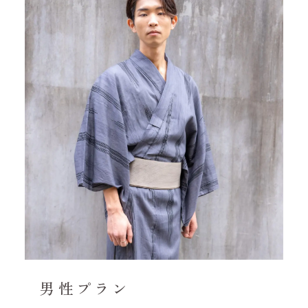
男性プラン