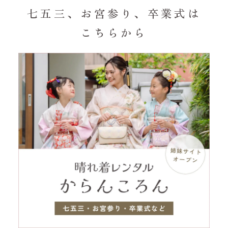
七五三、お宮参り、卒業式は
こちらから