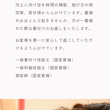
向上に向け空き時間の練習、結び方の研
究等、常日頃から心がけています。着崩
れはほとんど起きませんが、万が一着崩
れた際は着付けのお直しをいたします。
お客様を第一に安心して過ごしていただ
けるよう心がけています。
一級着付け技能士（国家資格）
一級和裁技能士（国家資格）
美容師（国家資格）