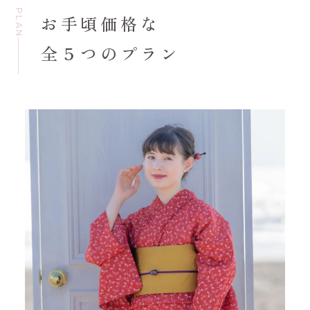
PLAN
お手頃価格な
全５つのプラン