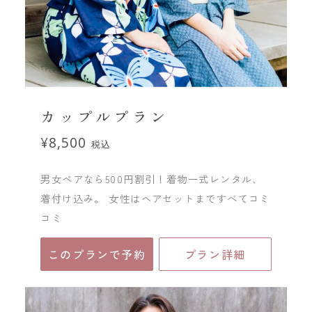
カップルプラン
¥8,500
税込
男女ペアなら500円割引！着物一式レンタル、
着付け込み。 女性はヘアセットまですべてコミ
コミ
このプランで予約
プラン詳細