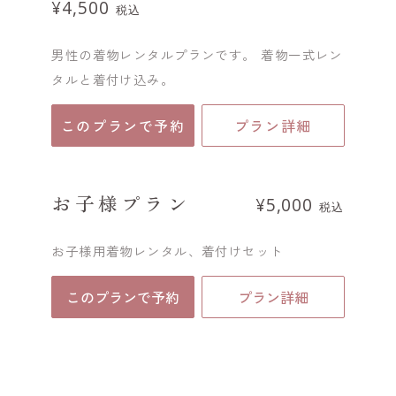
¥4,500
税込
男性の着物レンタルプランです。 着物一式レン
タルと着付け込み。
このプランで予約
プラン詳細
お子様プラン
¥5,000
税込
お子様用着物レンタル、着付けセット
このプランで予約
プラン詳細