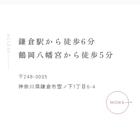
ACCESS
鎌倉駅から徒歩6分
鶴岡八幡宮から徒歩5分
〒248-0005
神奈川県鎌倉市雪ノ下1丁目6-4
MORE