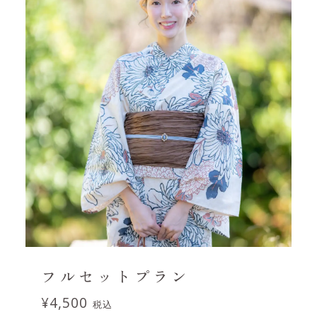
フルセットプラン
¥4,500
税込