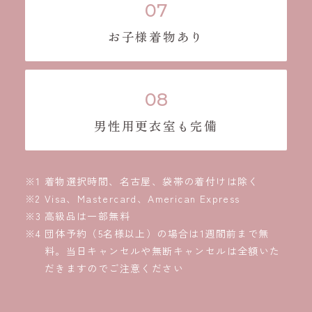
お子様着物あり
男性用更衣室も完備
着物選択時間、名古屋、袋帯の着付けは除く
Visa、Mastercard、American Express
高級品は一部無料
団体予約（5名様以上）の場合は1週間前まで無
料。当日キャンセルや無断キャンセルは全額いた
だきますのでご注意ください