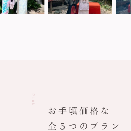
PLAN
お手頃価格な
全５つのプラン