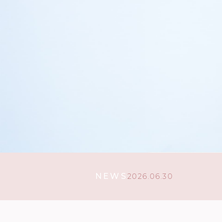
NEWS
2026.06.30