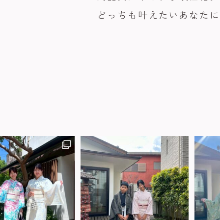
どっちも叶えたいあなた