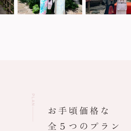
PLAN
お手頃価格な
全５つのプラン