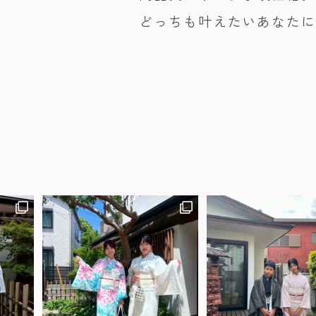
どっちも叶えたいあなた