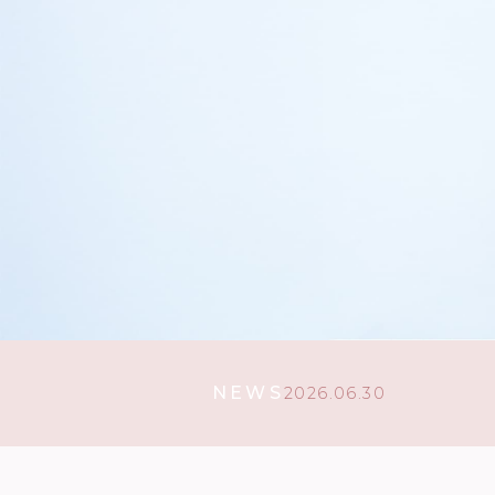
NEWS
2026.06.30