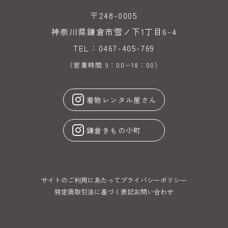
〒248-0005
神奈川県鎌倉市雪ノ下1丁目6-4
TEL：0467-405-769
（営業時間 9：00−18：00）
着物レンタル屋さん
鎌倉きもの小町
サイトのご利用にあたって
プライバシーポリシー
特定商取引法に基づく表記
お問い合わせ