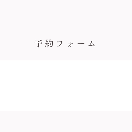
予約フォーム