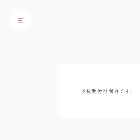
予約受付期間外です。