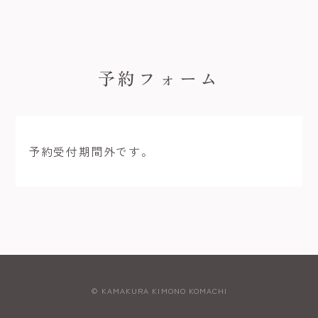
予約フォーム
予約受付期間外です。
© KAMAKURA KIMONO KOMACHI