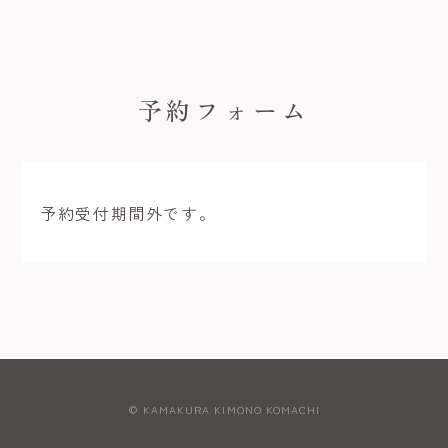
予約フォーム
予約受付期間外です。
© KAMAKURA KIMONO KOMACHI