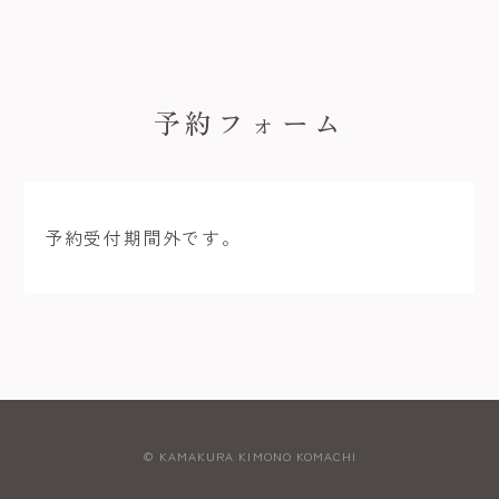
予約フォーム
予約受付期間外です。
© KAMAKURA KIMONO KOMACHI