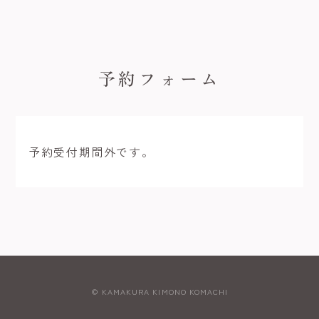
予約フォーム
予約受付期間外です。
© KAMAKURA KIMONO KOMACHI