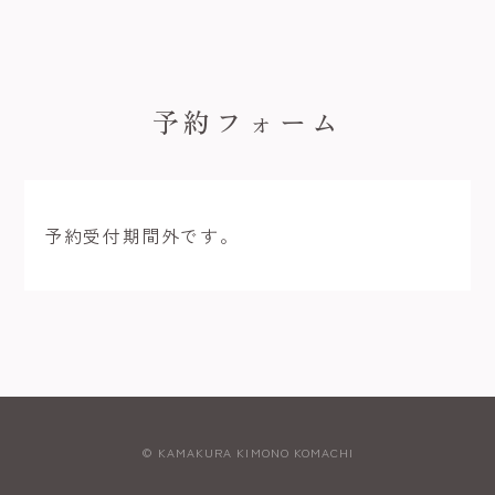
予約フォーム
予約受付期間外です。
© KAMAKURA KIMONO KOMACHI