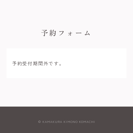
予約フォーム
予約受付期間外です。
© KAMAKURA KIMONO KOMACHI