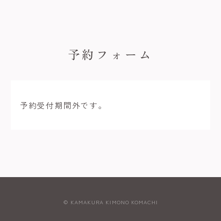
予約フォーム
予約受付期間外です。
© KAMAKURA KIMONO KOMACHI