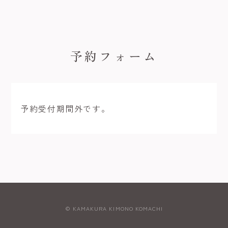
予約フォーム
予約受付期間外です。
© KAMAKURA KIMONO KOMACHI