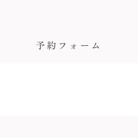
予約フォーム