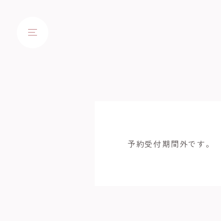
予約受付期間外です。