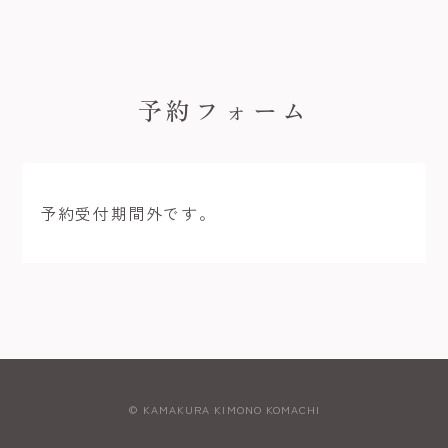
予約フォーム
予約受付期間外です。
© KAMAKURA KIMONO KOMACHI