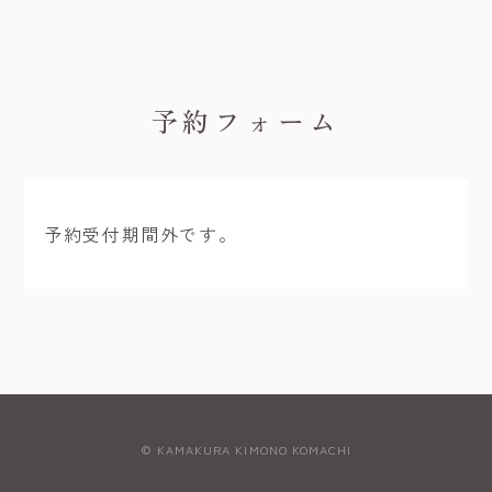
予約フォーム
予約受付期間外です。
© KAMAKURA KIMONO KOMACHI