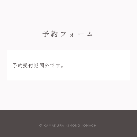
予約フォーム
予約受付期間外です。
© KAMAKURA KIMONO KOMACHI