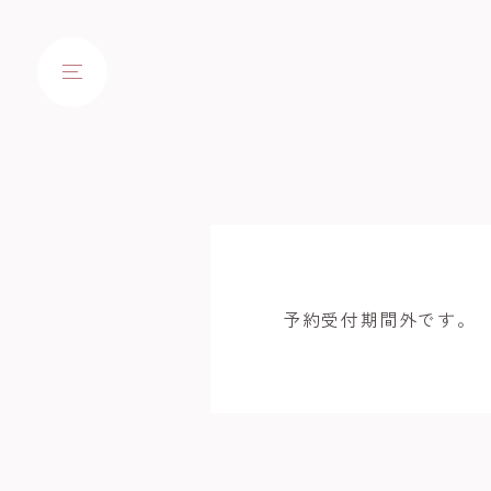
予約受付期間外です。