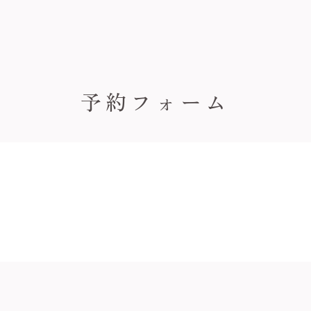
予約フォーム