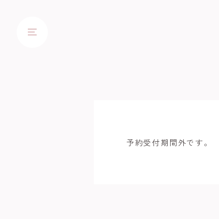
予約受付期間外です。