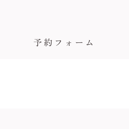
予約フォーム