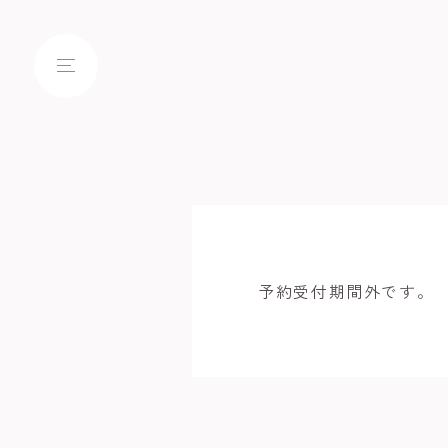
予約受付期間外です。