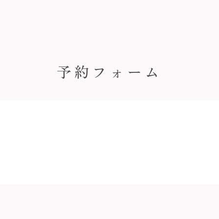
予約フォーム