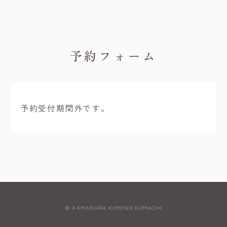
予約フォーム
予約受付期間外です。
© KAMAKURA KIMONO KOMACHI