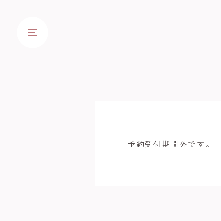
予約受付期間外です。