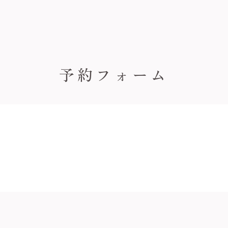
予約フォーム