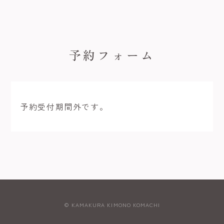
予約フォーム
予約受付期間外です。
© KAMAKURA KIMONO KOMACHI