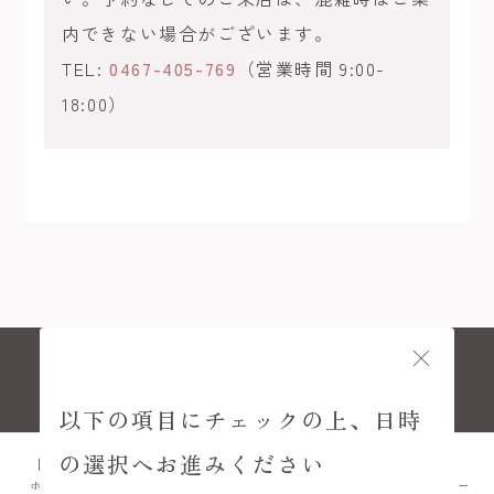
内できない場合がございます。
TEL:
0467-405-769
（営業時間 9:00-
18:00）
© KAMAKURA KIMONO KOMACHI
以下の項目にチェックの上、日時
の選択へお進みください
ホーム
プラン
FAQ
アクセス
メニュー