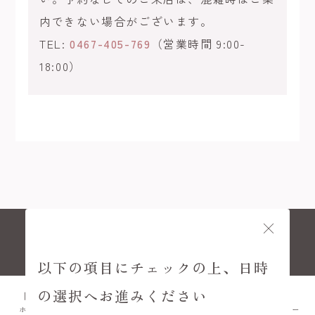
内できない場合がございます。
TEL:
0467-405-769
（営業時間 9:00-
18:00）
© KAMAKURA KIMONO KOMACHI
以下の項目にチェックの上、日時
の選択へお進みください
ホーム
プラン
FAQ
アクセス
メニュー