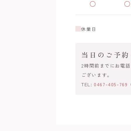
◯
◯
休業日
当日のご予約
2時間前までにお電
ございます。
TEL:
0467-405-769
（