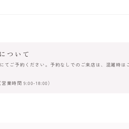
について
話にてご予約ください。予約なしでのご来店は、混雑時は
営業時間 9:00-18:00）