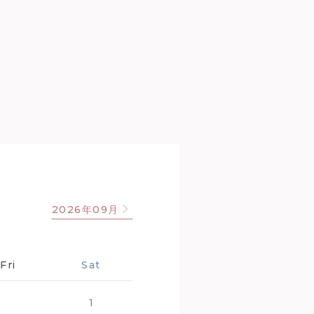
2026年09月
Fri
Sat
1