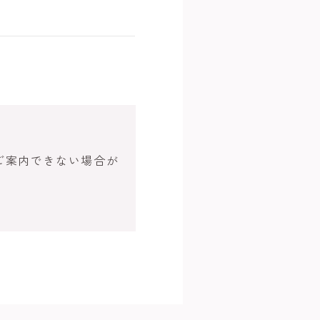
ご案内できない場合が