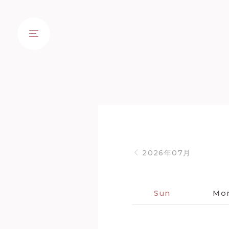
2026年07月
Sun
Mo