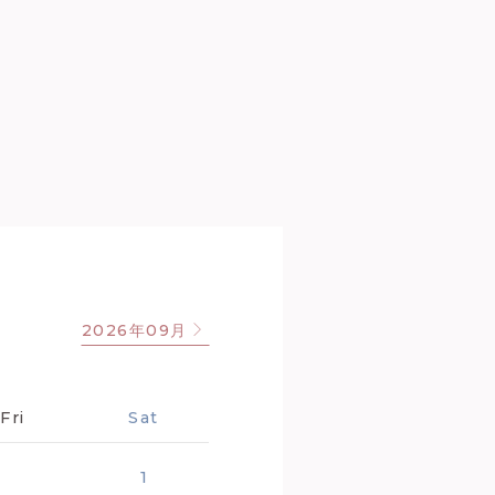
2026年09月
Fri
Sat
1