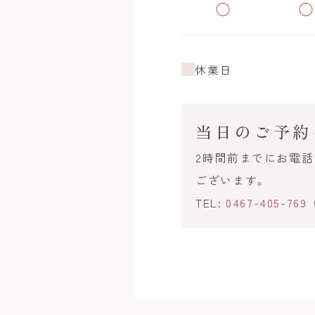
◯
◯
休業日
当日のご予約
2時間前までにお電
ございます。
TEL:
0467-405-769
（