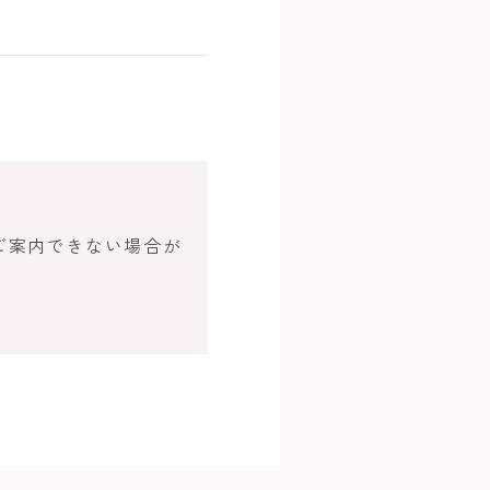
ご案内できない場合が