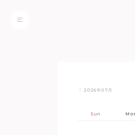
2026年07月
Sun
Mo