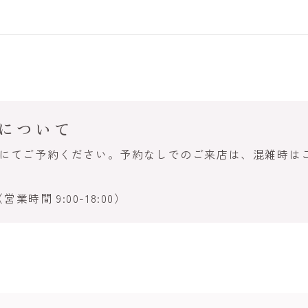
について
話にてご予約ください。予約なしでのご来店は、混雑時は
営業時間 9:00-18:00）