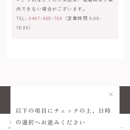
内できない場合がございます。
TEL:
0467-405-769
（営業時間 9:00-
18:00）
© KAMAKURA KIMONO KOMACHI
以下の項目にチェックの上、日時
の選択へお進みください
ホーム
プラン
FAQ
アクセス
メニュー