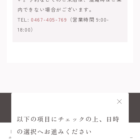
内できない場合がございます。
TEL:
0467-405-769
（営業時間 9:00-
18:00）
© KAMAKURA KIMONO KOMACHI
以下の項目にチェックの上、日時
の選択へお進みください
ホーム
プラン
FAQ
アクセス
メニュー