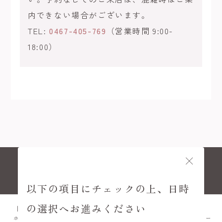
内できない場合がございます。
TEL:
0467-405-769
（営業時間 9:00-
18:00）
© KAMAKURA KIMONO KOMACHI
以下の項目にチェックの上、日時
の選択へお進みください
ホーム
プラン
FAQ
アクセス
メニュー