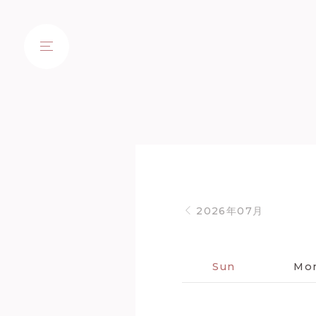
2026年07月
Sun
Mo