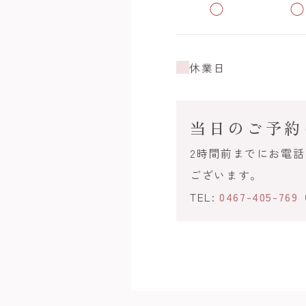
◯
◯
休業日
当日のご予約
2時間前までにお電
ございます。
TEL:
0467-405-769
（