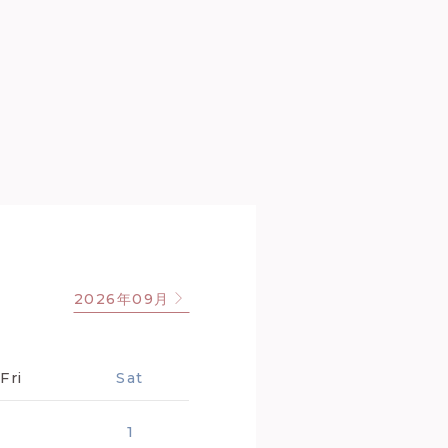
2026年09月
Fri
Sat
1