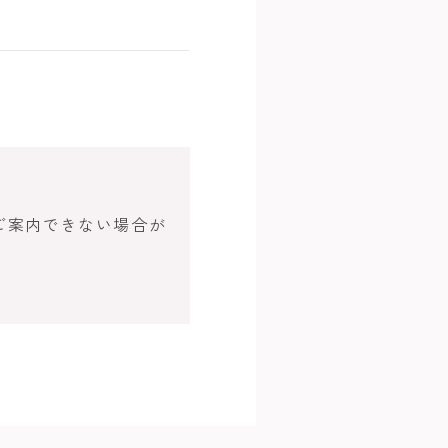
ご案内できない場合が