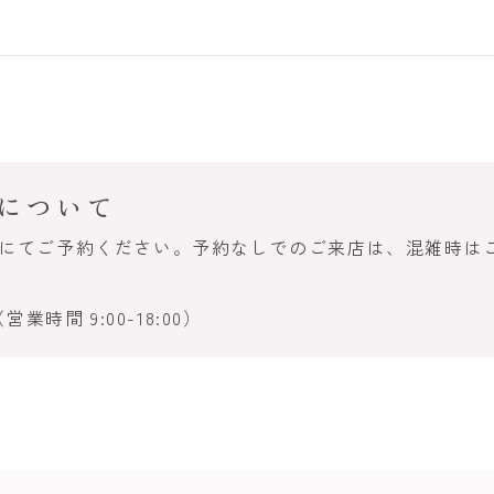
について
話にてご予約ください。予約なしでのご来店は、混雑時は
営業時間 9:00-18:00）