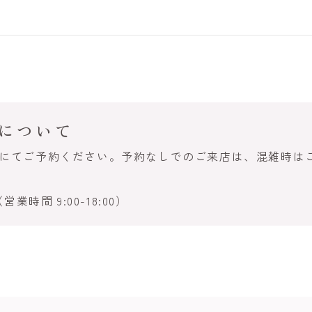
について
話にてご予約ください。予約なしでのご来店は、混雑時は
営業時間 9:00-18:00）