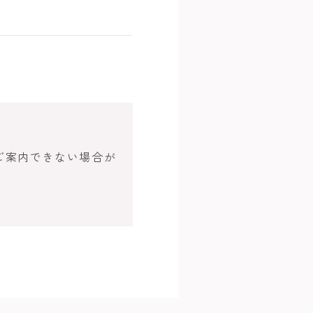
ご案内できない場合が