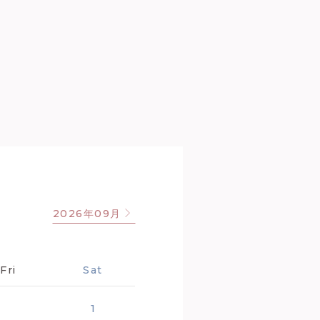
2026年09月
Fri
Sat
1