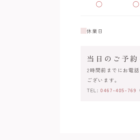
◯
◯
休業日
当日のご予約
2時間前までにお電
ございます。
TEL:
0467-405-769
（