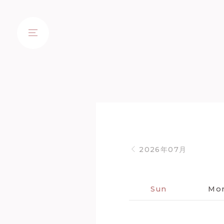
2026年07月
Sun
Mo