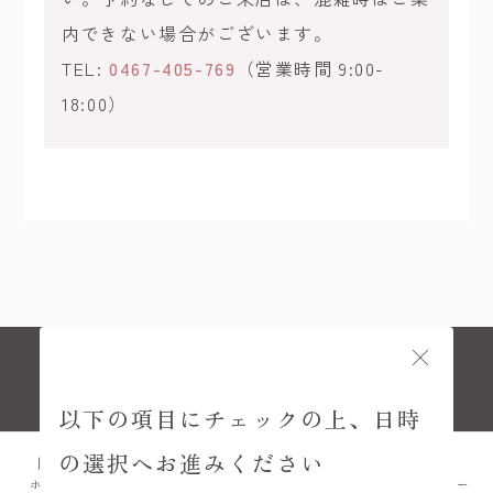
内できない場合がございます。
TEL:
0467-405-769
（営業時間 9:00-
18:00）
© KAMAKURA KIMONO KOMACHI
以下の項目にチェックの上、日時
の選択へお進みください
ホーム
プラン
FAQ
アクセス
メニュー