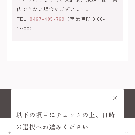
内できない場合がございます。
TEL:
0467-405-769
（営業時間 9:00-
18:00）
© KAMAKURA KIMONO KOMACHI
以下の項目にチェックの上、日時
の選択へお進みください
ホーム
プラン
FAQ
アクセス
メニュー