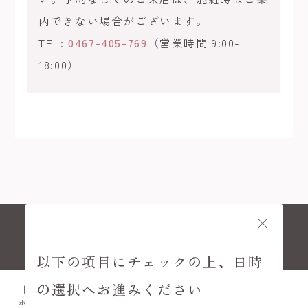
内できない場合がございます。
TEL:
0467-405-769
（営業時間 9:00-
18:00）
© KAMAKURA KIMONO KOMACHI
以下の項目にチェックの上、日時
の選択へお進みください
ホーム
プラン
FAQ
アクセス
メニュー