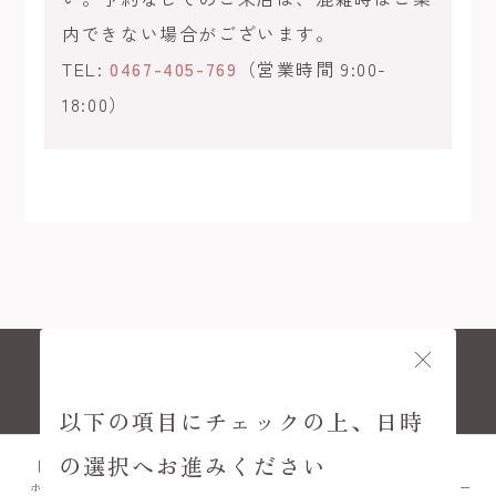
内できない場合がございます。
TEL:
0467-405-769
（営業時間 9:00-
18:00）
© KAMAKURA KIMONO KOMACHI
以下の項目にチェックの上、日時
の選択へお進みください
ホーム
プラン
FAQ
アクセス
メニュー