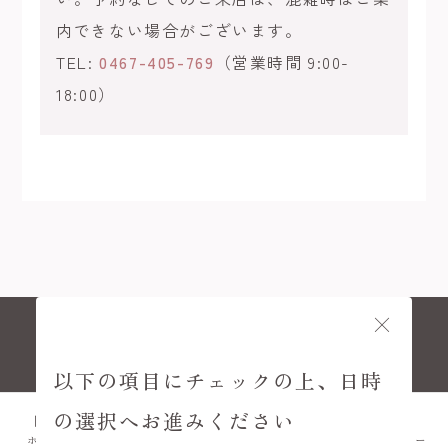
内できない場合がございます。
TEL:
0467-405-769
（営業時間 9:00-
18:00）
© KAMAKURA KIMONO KOMACHI
以下の項目にチェックの上、日時
の選択へお進みください
ホーム
プラン
FAQ
アクセス
メニュー