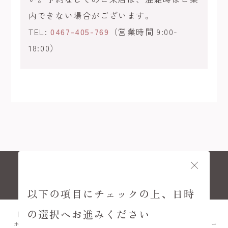
内できない場合がございます。
TEL:
0467-405-769
（営業時間 9:00-
18:00）
© KAMAKURA KIMONO KOMACHI
以下の項目にチェックの上、日時
の選択へお進みください
ホーム
プラン
FAQ
アクセス
メニュー