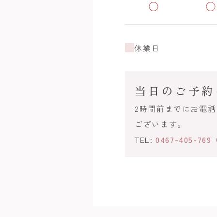
◯
◯
休業日
当日のご予約
2時間前までにお電
ございます。
TEL:
0467-405-769
（