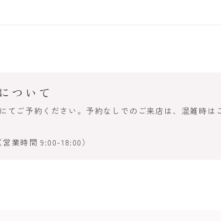
について
話にてご予約ください。予約なしでのご来店は、混雑時は
営業時間 9:00-18:00）