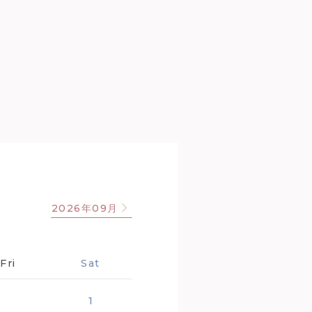
2026年09月
Fri
Sat
1