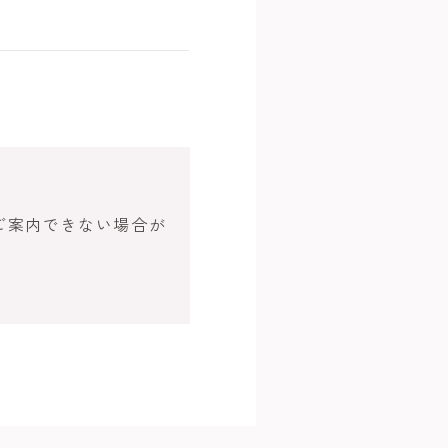
ご案内できない場合が