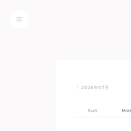
2026年07月
Sun
Mo