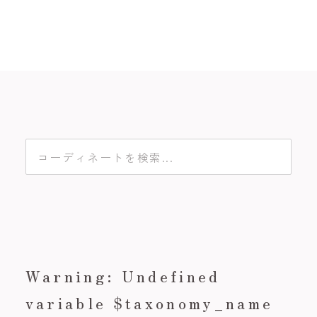
Warning
: Undefined
variable $taxonomy_name