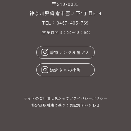
〒248-0005
神奈川県鎌倉市雪ノ下1丁目6-4
TEL：0467-405-769
（営業時間 9：00−18：00）
着物レンタル屋さん
鎌倉きもの小町
サイトのご利用にあたって
プライバシーポリシー
特定商取引法に基づく表記
お問い合わせ